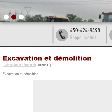
450-424-9498
Rappel gratuit
Excavation et démolition
Excavation et démolition
|
Accueil
|
|
Excavation et démolition