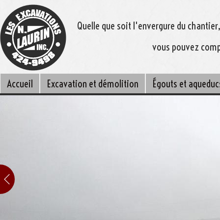
Quelle que soit l'envergure du chantier
vous pouvez compt
Accueil
Excavation et démolition
Égouts et aqueduc