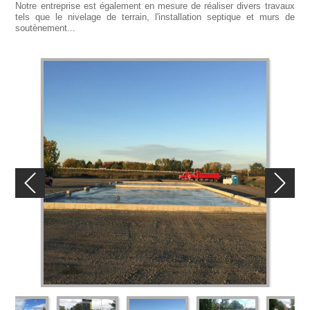
Notre entreprise est également en mesure de réaliser divers travaux
tels que le nivelage de terrain, l'installation septique et murs de
soutènement...