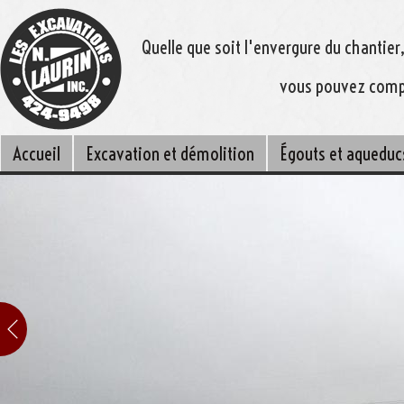
Quelle que soit l'envergure du chantier
vous pouvez compt
Accueil
Excavation et démolition
Égouts et aqueduc