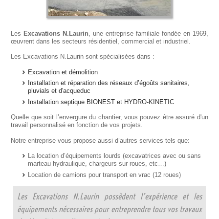
Les
Excavations N.Laurin
, une entreprise familiale fondée en 1969,
œuvrent dans les secteurs résidentiel, commercial et industriel.
Les Excavations N.Laurin sont spécialisées dans :
Excavation et démolition
Installation et réparation des réseaux d’égoûts sanitaires,
pluvials et d'acqueduc
Installation septique BIONEST et HYDRO-KINETIC
Quelle que soit l’envergure du chantier, vous pouvez être assuré d'un
travail personnalisé en fonction de vos projets.
Notre entreprise vous propose aussi d’autres services tels que:
La location d’équipements lourds (excavatrices avec ou sans
marteau hydraulique, chargeurs sur roues, etc…)
Location de camions pour transport en vrac (12 roues)
Les Excavations N.Laurin possèdent l’expérience et les
équipements nécessaires pour entreprendre tous vos travaux