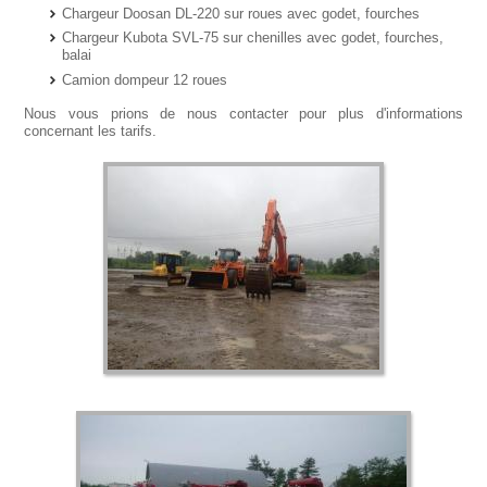
Chargeur Doosan DL-220 sur roues avec godet, fourches
Chargeur Kubota SVL-75 sur chenilles avec godet, fourches,
balai
Camion dompeur 12 roues
Nous vous prions de nous contacter pour plus d'informations
concernant les tarifs.